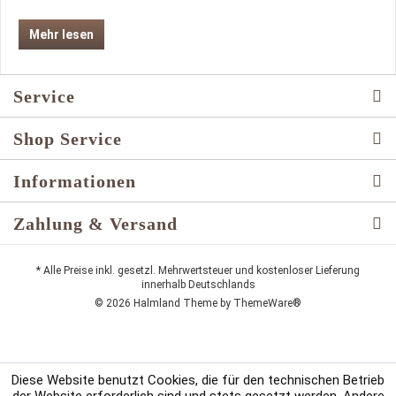
Mehr lesen
Service
Shop Service
Informationen
Zahlung & Versand
* Alle Preise inkl. gesetzl. Mehrwertsteuer und kostenloser Lieferung
innerhalb Deutschlands
© 2026 Halmland Theme by
ThemeWare®
Diese Website benutzt Cookies, die für den technischen Betrieb