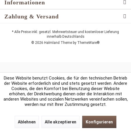
Informationen
Zahlung & Versand
* Alle Preise inkl. gesetzl. Mehrwertsteuer und kostenloser Lieferung
innerhalb Deutschlands
© 2026 Halmland Theme by
ThemeWare®
Diese Website benutzt Cookies, die für den technischen Betrieb
der Website erforderlich sind und stets gesetzt werden. Andere
Cookies, die den Komfort bei Benutzung dieser Website
erhöhen, der Direktwerbung dienen oder die Interaktion mit
anderen Websites und sozialen Netzwerken vereinfachen sollen,
werden nur mit Ihrer Zustimmung gesetzt.
Ablehnen
Alle akzeptieren
Konfigurieren