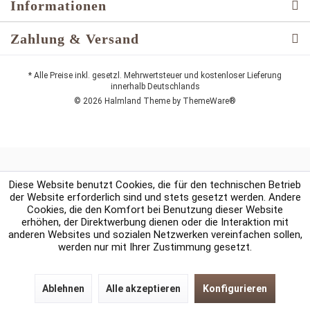
Informationen
Zahlung & Versand
* Alle Preise inkl. gesetzl. Mehrwertsteuer und kostenloser Lieferung
innerhalb Deutschlands
© 2026 Halmland Theme by
ThemeWare®
Diese Website benutzt Cookies, die für den technischen Betrieb
der Website erforderlich sind und stets gesetzt werden. Andere
Cookies, die den Komfort bei Benutzung dieser Website
erhöhen, der Direktwerbung dienen oder die Interaktion mit
anderen Websites und sozialen Netzwerken vereinfachen sollen,
werden nur mit Ihrer Zustimmung gesetzt.
Ablehnen
Alle akzeptieren
Konfigurieren